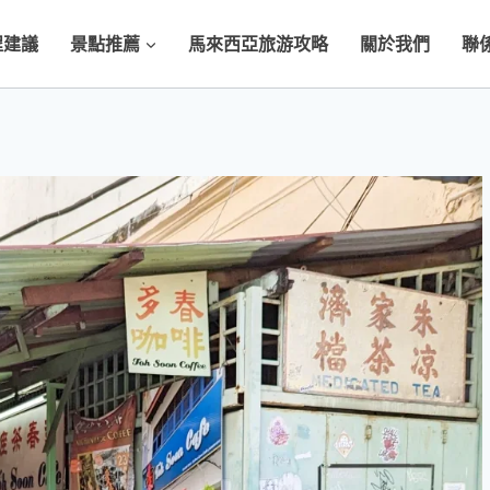
程建議
景點推薦
馬來西亞旅游攻略
關於我們
聯