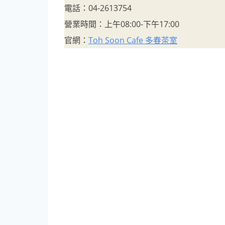
電話：04-2613754
營業時間：上午08:00-下午17:00
官網：
Toh Soon Cafe 多春茶室