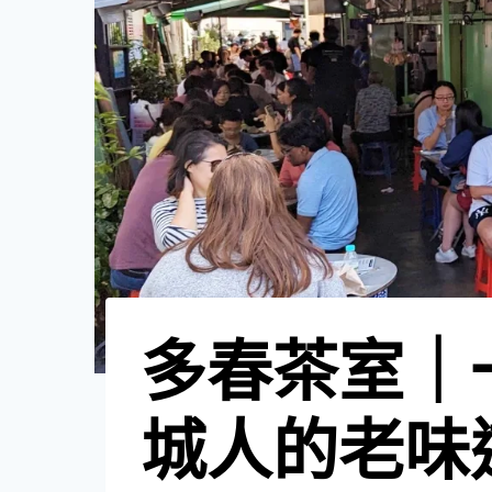
多春茶室｜
城人的老味