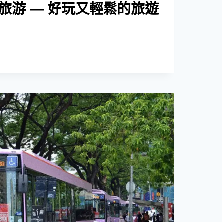
旅游 — 好玩又輕鬆的旅遊