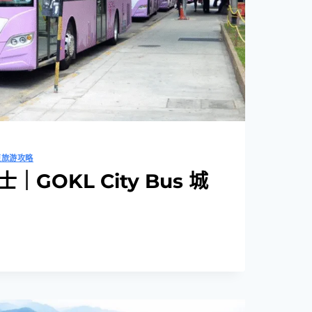
亞旅游攻略
GOKL City Bus 城