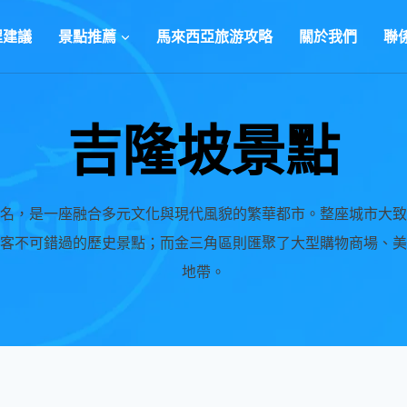
程建議
景點推薦
馬來西亞旅游攻略
關於我們
聯
吉隆坡景點
名，是一座融合多元文化與現代風貌的繁華都市。整座城市大致
客不可錯過的歷史景點；而金三角區則匯聚了大型購物商場、美
地帶。