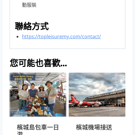
動服裝
聯絡方式
https://topleisuremy.com/contact/
您可能也喜歡…
檳城機場接送
檳城島包車一日
游