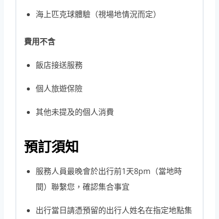
海上匹克球體驗（視場地情況而定）
費用不含
飯店接送服務
個人旅遊保險
其他未提及的個人消費
預訂須知
服務人員最晚會於出行前1天8pm（當地時
間）聯繫您，確認集合事宜
出行當日請憑預留的出行人姓名在指定地點集