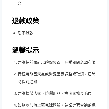
合
退款政策
恕不退款
溫馨提示
建議提前預訂以確保位置，旺季期間名額有限
行程可能因天氣或海況因素調整或取消，屆時
將提前通知
建議攜帶泳衣、防曬用品、換洗衣物及毛巾
如欲參加海上匹克球體驗，建議穿著合適的運