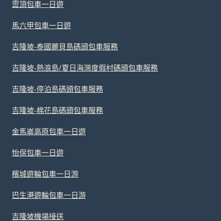
雲頂包車一日遊
馬六甲包車一日遊
吉隆坡-泰國麗貝島碼頭包車服務
吉隆坡-熱浪島/夏日海灣度假村碼頭包車服務
吉隆坡-停泊島碼頭包車服務
吉隆坡-棉花島碼頭包車服務
金馬崙高原包車一日遊
怡保包車一日遊
檳城遊輪包車一日游
巴生港遊輪包車一日游
吉隆坡機場接送