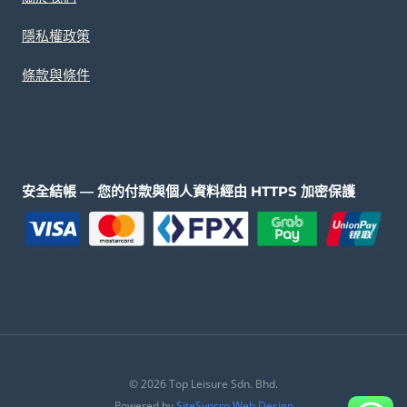
隱私權政策
條款與條件
安全結帳 — 您的付款與個人資料經由 HTTPS 加密保護
© 2026 Top Leisure Sdn. Bhd.
Powered by
SiteSyncro Web Design