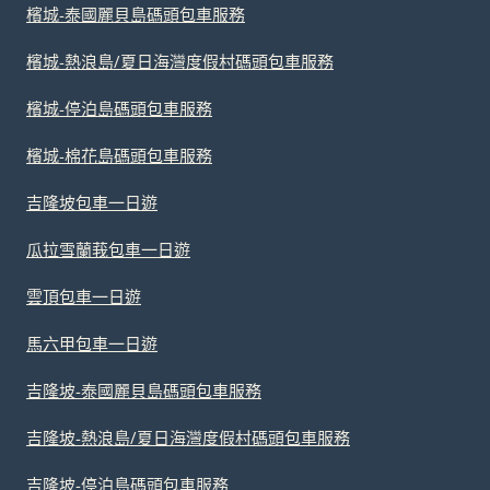
檳城-泰國麗貝島碼頭包車服務
檳城-熱浪島/夏日海灣度假村碼頭包車服務
檳城-停泊島碼頭包車服務
檳城-棉花島碼頭包車服務
吉隆坡包車一日遊
瓜拉雪蘭莪包車一日遊
雲頂包車一日遊
馬六甲包車一日遊
吉隆坡-泰國麗貝島碼頭包車服務
吉隆坡-熱浪島/夏日海灣度假村碼頭包車服務
吉隆坡-停泊島碼頭包車服務