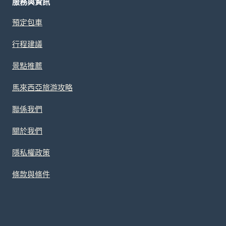
服務與資訊
預定包車
行程建議
景點推薦
馬來西亞旅游攻略
聯係我們
關於我們
隱私權政策
條款與條件