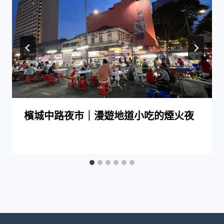
檳城中路夜市｜漫遊地道小吃的煙火夜