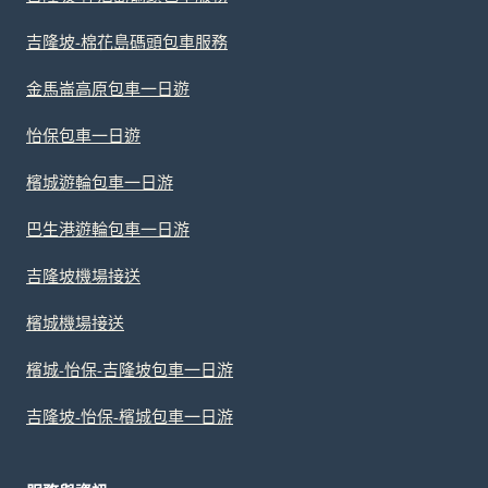
吉隆坡-棉花島碼頭包車服務
金馬崙高原包車一日遊
怡保包車一日遊
檳城遊輪包車一日游
巴生港遊輪包車一日游
吉隆坡機場接送
檳城機場接送
檳城-怡保-吉隆坡包車一日游
吉隆坡-怡保-檳城包車一日游